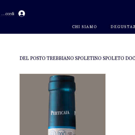
Accedi
CHI SIAMO
DEGUSTAZ
DEL POSTO TREBBIANO SPOLETINO SPOLETO DOC 20