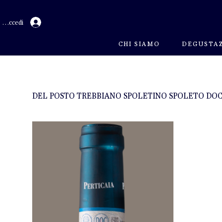
Accedi
CHI SIAMO
DEGUSTAZ
DEL POSTO TREBBIANO SPOLETINO SPOLETO DOC 20