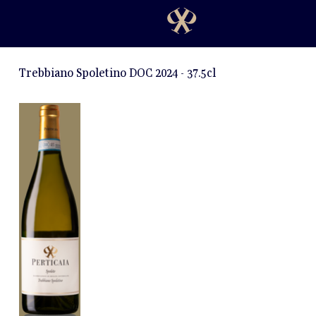
Trebbiano Spoletino DOC 2024 - 37.5cl