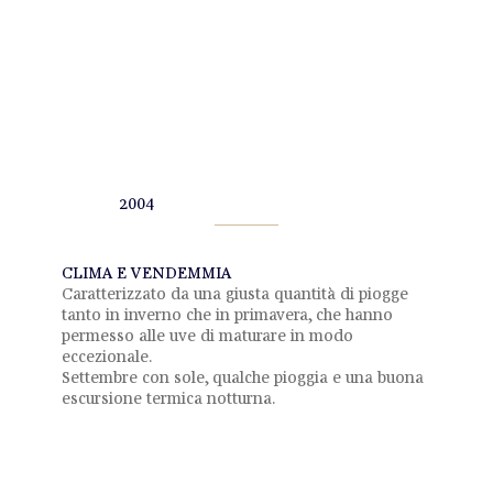
2004
CLIMA E VENDEMMIA
Caratterizzato da una giusta quantità di piogge
tanto in inverno che in primavera, che hanno
permesso alle uve di maturare in modo
eccezionale.
Settembre con sole, qualche pioggia e una buona
escursione termica notturna.