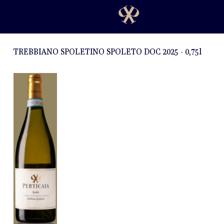
TREBBIANO SPOLETINO SPOLETO DOC 2025 - 0,75l