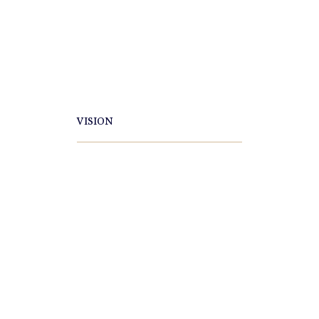
VISION