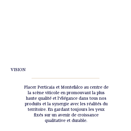
VISION
Placer Perticaia et Montefalco au centre de
la scène viticole en promouvant la plus
haute qualité et l'élégance dans tous nos
produits et la synergie avec les réalités du
territoire. En gardant toujours les yeux
fixés sur un avenir de croissance
qualitative et durable.