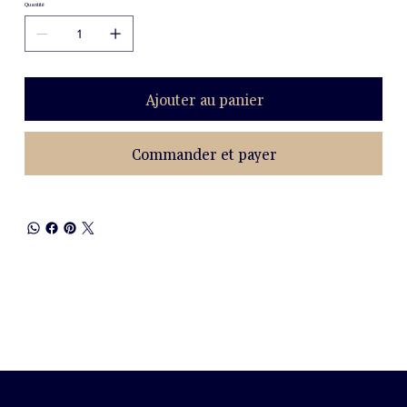
Quantité
Ajouter au panier
Commander et payer
BULLETIN