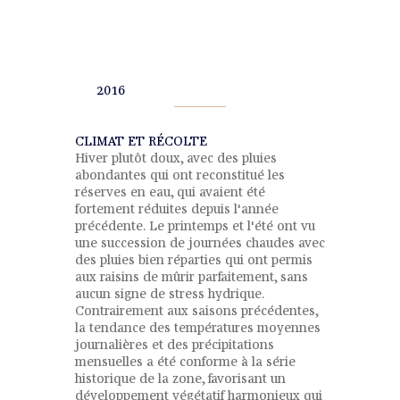
2016
CLIMAT ET RÉCOLTE
Hiver plutôt doux, avec des pluies
abondantes qui ont reconstitué les
réserves en eau, qui avaient été
fortement réduites depuis l'année
précédente. Le printemps et l'été ont vu
une succession de journées chaudes avec
des pluies bien réparties qui ont permis
aux raisins de mûrir parfaitement, sans
aucun signe de stress hydrique.
Contrairement aux saisons précédentes,
la tendance des températures moyennes
journalières et des précipitations
mensuelles a été conforme à la série
historique de la zone, favorisant un
développement végétatif harmonieux qui