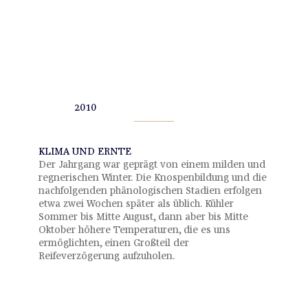
2010
KLIMA UND ERNTE
Der Jahrgang war geprägt von einem milden und
regnerischen Winter. Die Knospenbildung und die
nachfolgenden phänologischen Stadien erfolgen
etwa zwei Wochen später als üblich. Kühler
Sommer bis Mitte August, dann aber bis Mitte
Oktober höhere Temperaturen, die es uns
ermöglichten, einen Großteil der
Reifeverzögerung aufzuholen.